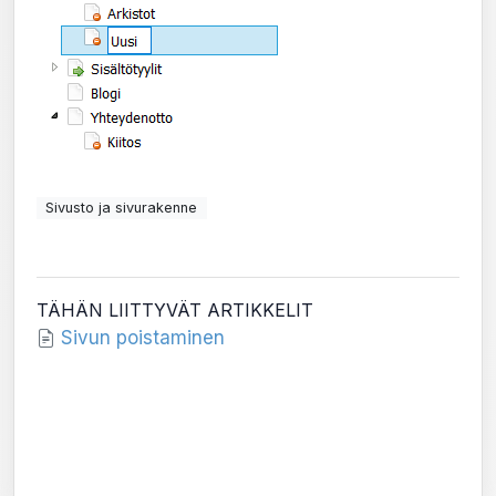
Sivusto ja sivurakenne
TÄHÄN LIITTYVÄT ARTIKKELIT
Sivun poistaminen