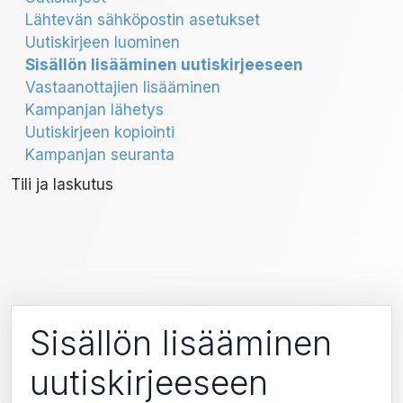
Lähtevän sähköpostin asetukset
Uutiskirjeen luominen
Sisällön lisääminen uutiskirjeeseen
Vastaanottajien lisääminen
Kampanjan lähetys
Uutiskirjeen kopiointi
Kampanjan seuranta
Tili ja laskutus
Sisällön lisääminen
uutiskirjeeseen